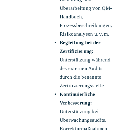
Überarbeitung von QM-
Handbuch,
Prozessbeschreibungen,
Risikoanalysen u. v. m.
Begleitung bei der
Zertifizierung:
Unterstützung während
des externen Audits
durch die benannte
Zertifizierungsstelle
Kontinuierliche
Verbesserung:
Unterstützung bei
Überwachungsaudits,
Korrekturmaßnahmen