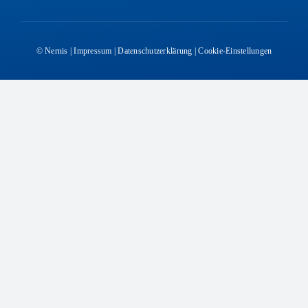
© Nernis
|
Impressum
|
Datenschutzerklärung
|
Cookie-Einstellungen