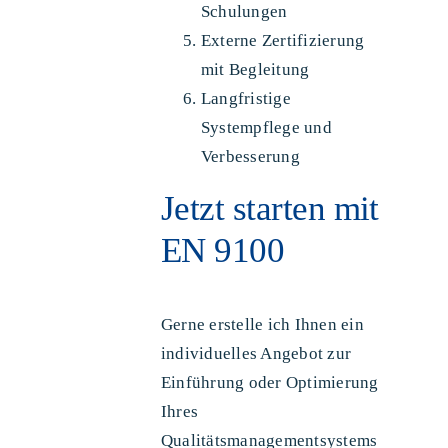
Schulungen
Externe Zertifizierung
mit Begleitung
Langfristige
Systempflege und
Verbesserung
Jetzt starten mit
EN 9100
Gerne erstelle ich Ihnen ein
individuelles Angebot zur
Einführung oder Optimierung
Ihres
Qualitätsmanagementsystems