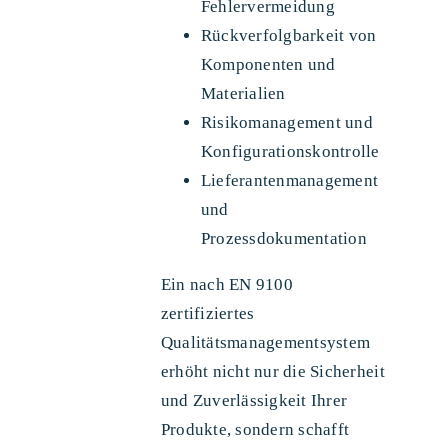
Fehlervermeidung
Rückverfolgbarkeit von
Komponenten und
Materialien
Risikomanagement und
Konfigurationskontrolle
Lieferantenmanagement
und
Prozessdokumentation
Ein nach EN 9100
zertifiziertes
Qualitätsmanagementsystem
erhöht nicht nur die Sicherheit
und Zuverlässigkeit Ihrer
Produkte, sondern schafft