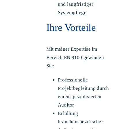
und langfristiger
Systempflege
Ihre Vorteile
Mit meiner Expertise im
Bereich EN 9100 gewinnen
Sie:
Professionelle
Projektbegleitung durch
einen spezialisierten
Auditor
Erfüllung
branchenspezifischer