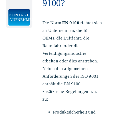
9100?
KONTAKT
AUFNEHMEN
Die Norm
EN 9100
richtet sich
an Unternehmen, die für
OEMs, die Luftfahrt, die
Raumfahrt oder die
Verteidigungsindustrie
arbeiten oder dies anstreben.
Neben den allgemeinen
Anforderungen der ISO 9001
enthält die EN 9100
zusätzliche Regelungen u. a.
zu:
Produktsicherheit und