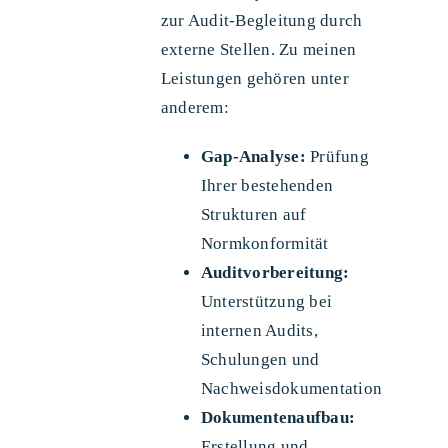
zur Audit-Begleitung durch
externe Stellen. Zu meinen
Leistungen gehören unter
anderem:
Gap-Analyse:
Prüfung
Ihrer bestehenden
Strukturen auf
Normkonformität
Auditvorbereitung:
Unterstützung bei
internen Audits,
Schulungen und
Nachweisdokumentation
Dokumentenaufbau:
Erstellung und