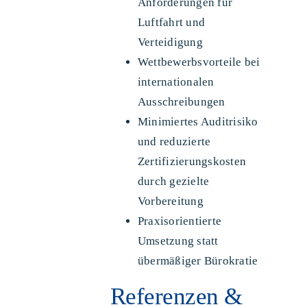
Anforderungen für
Luftfahrt und
Verteidigung
Wettbewerbsvorteile bei
internationalen
Ausschreibungen
Minimiertes Auditrisiko
und reduzierte
Zertifizierungskosten
durch gezielte
Vorbereitung
Praxisorientierte
Umsetzung statt
übermäßiger Bürokratie
Referenzen &