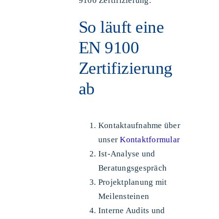
9100 Zertifizierung.
So läuft eine
EN 9100
Zertifizierung
ab
Kontaktaufnahme über
unser
Kontaktformular
Ist-Analyse und
Beratungsgespräch
Projektplanung mit
Meilensteinen
Interne Audits und