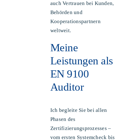
auch Vertrauen bei Kunden,
Behörden und
Kooperationspartnern
weltweit.
Meine
Leistungen als
EN 9100
Auditor
Ich begleite Sie bei allen
Phasen des
Zertifizierungsprozesses –
vom ersten Systemcheck bis