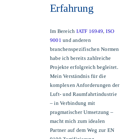
Erfahrung
Im Bereich
IATF 16949
,
ISO
9001
und anderen
branchenspezifischen Normen
habe ich bereits zahlreiche
Projekte erfolgreich begleitet.
Mein Verständnis für die
komplexen Anforderungen der
Luft- und Raumfahrtindustrie
– in Verbindung mit
pragmatischer Umsetzung –
macht mich zum idealen
Partner auf dem Weg zur EN