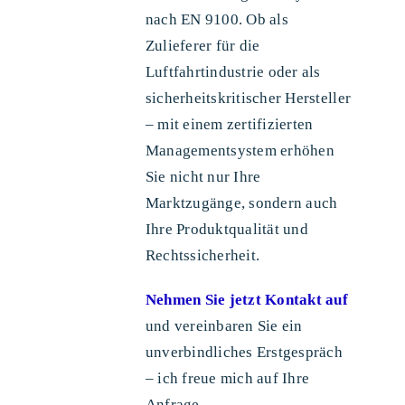
nach EN 9100. Ob als
Zulieferer für die
Luftfahrtindustrie oder als
sicherheitskritischer Hersteller
– mit einem zertifizierten
Managementsystem erhöhen
Sie nicht nur Ihre
Marktzugänge, sondern auch
Ihre Produktqualität und
Rechtssicherheit.
Nehmen Sie jetzt Kontakt auf
und vereinbaren Sie ein
unverbindliches Erstgespräch
– ich freue mich auf Ihre
Anfrage.