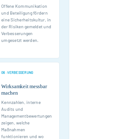
Offene Kommunikation
und Beteiligung fördern
eine Sicherheitskultur, in
der Risiken gemeldet und
Verbesserungen
umgesetzt werden.
06 · VERBESSERUNG
Wirksamkeit messbar
machen
Kennzahlen, interne
Audits und
Managementbewertungen
zeigen, welche
Maßnahmen
funktionieren und wo