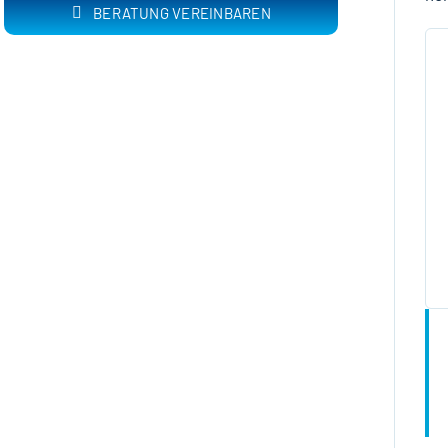
BERATUNG VEREINBAREN