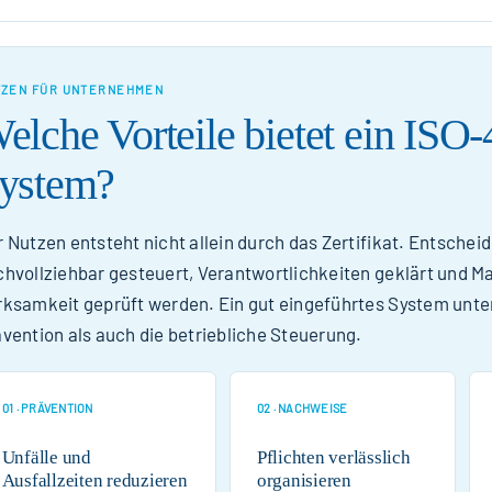
TZEN FÜR UNTERNEHMEN
elche Vorteile bietet ein ISO
ystem?
 Nutzen entsteht nicht allein durch das Zertifikat. Entscheid
hvollziehbar gesteuert, Verantwortlichkeiten geklärt und 
ksamkeit geprüft werden. Ein gut eingeführtes System unter
vention als auch die betriebliche Steuerung.
01 · PRÄVENTION
02 · NACHWEISE
Unfälle und
Pflichten verlässlich
Ausfallzeiten reduzieren
organisieren